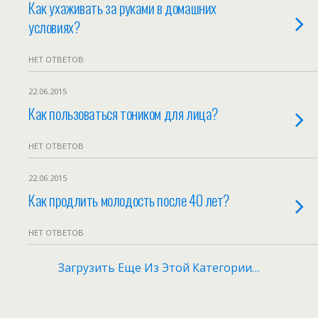
Как ухаживать за руками в домашних
условиях?
НЕТ ОТВЕТОВ
22.06.2015
Как пользоваться тоником для лица?
НЕТ ОТВЕТОВ
22.06.2015
Как продлить молодость после 40 лет?
НЕТ ОТВЕТОВ
Загрузить Еще Из Этой Категории…