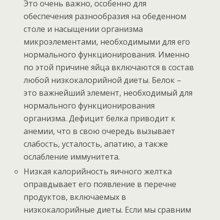
Это очень важно, особенно для
обеспечения разнообразия на обеденном
столе и насыщении организма
микроэлементами, необходимыми для его
нормального функционирования. Именно
по этой причине яйца включаются в состав
любой низкокалорийной диеты. Белок –
это важнейший элемент, необходимый для
нормального функционирования
организма. Дефицит белка приводит к
анемии, что в свою очередь вызывает
слабость, усталость, апатию, а также
ослабление иммунитета.
Низкая калорийность яичного желтка
оправдывает его появление в перечне
продуктов, включаемых в
низкокалорийные диеты. Если мы сравним