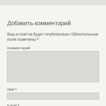
Добавить комментарий
Ваш e-mail не будет опубликован.
Обязательные
поля помечены
*
Комментарий
Имя
*
E-mail
*