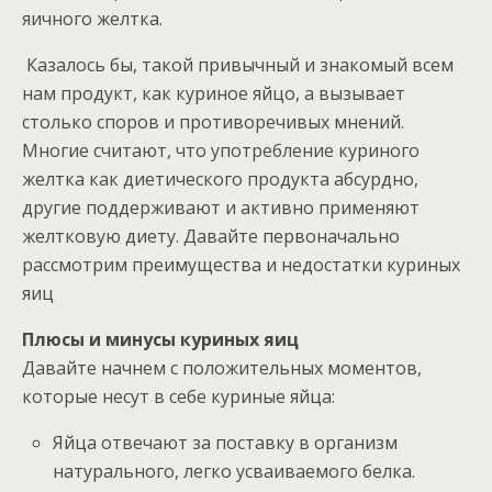
яичного желтка.
Казалось бы, такой привычный и знакомый всем
нам продукт, как куриное яйцо, а вызывает
столько споров и противоречивых мнений.
Многие считают, что употребление куриного
желтка как диетического продукта абсурдно,
другие поддерживают и активно применяют
желтковую диету. Давайте первоначально
рассмотрим преимущества и недостатки куриных
яиц
Плюсы и минусы куриных яиц
Давайте начнем с положительных моментов,
которые несут в себе куриные яйца:
Яйца отвечают за поставку в организм
натурального, легко усваиваемого белка.