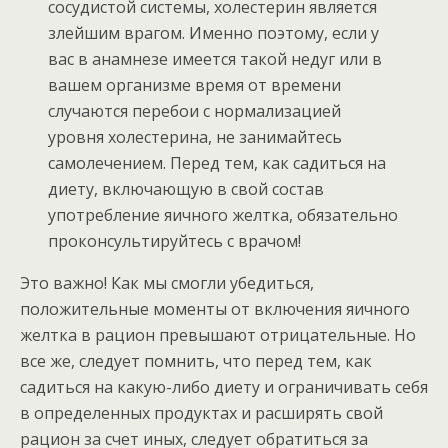
сосудистой системы, холестерин является
злейшим врагом. Именно поэтому, если у
вас в анамнезе имеется такой недуг или в
вашем организме время от времени
случаются перебои с нормализацией
уровня холестерина, не занимайтесь
самолечением. Перед тем, как садиться на
диету, включающую в свой состав
употребление яичного желтка, обязательно
проконсультируйтесь с врачом!
Это важно! Как мы смогли убедиться,
положительные моменты от включения яичного
желтка в рацион превышают отрицательные. Но
все же, следует помнить, что перед тем, как
садиться на какую-либо диету и ограничивать себя
в определенных продуктах и расширять свой
рацион за счет иных, следует обратиться за