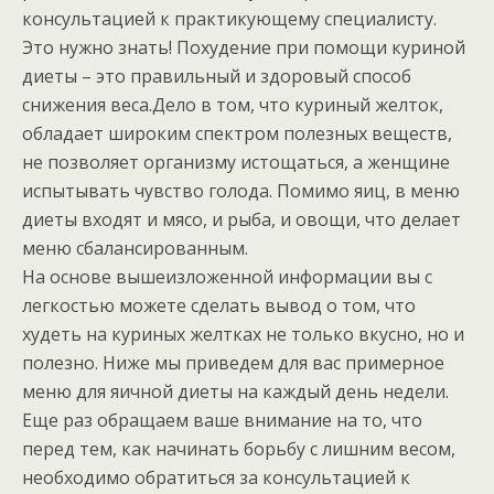
консультацией к практикующему специалисту.
Это нужно знать! Похудение при помощи куриной
диеты – это правильный и здоровый способ
снижения веса.Дело в том, что куриный желток,
обладает широким спектром полезных веществ,
не позволяет организму истощаться, а женщине
испытывать чувство голода. Помимо яиц, в меню
диеты входят и мясо, и рыба, и овощи, что делает
меню сбалансированным.
На основе вышеизложенной информации вы с
легкостью можете сделать вывод о том, что
худеть на куриных желтках не только вкусно, но и
полезно. Ниже мы приведем для вас примерное
меню для яичной диеты на каждый день недели.
Еще раз обращаем ваше внимание на то, что
перед тем, как начинать борьбу с лишним весом,
необходимо обратиться за консультацией к