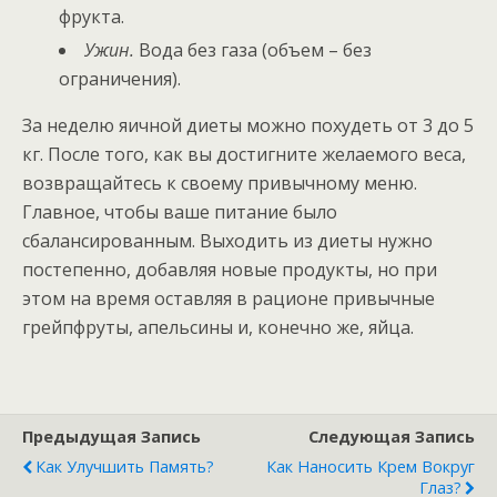
фрукта.
Ужин.
Вода без газа (объем – без
ограничения).
За неделю яичной диеты можно похудеть от 3 до 5
кг. После того, как вы достигните желаемого веса,
возвращайтесь к своему привычному меню.
Главное, чтобы ваше питание было
сбалансированным. Выходить из диеты нужно
постепенно, добавляя новые продукты, но при
этом на время оставляя в рационе привычные
грейпфруты, апельсины и, конечно же, яйца.
Предыдущая Запись
Следующая Запись
Как Улучшить Память?
Как Наносить Крем Вокруг
Глаз?