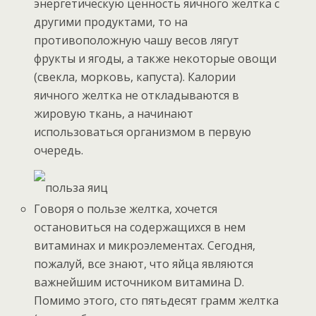
энергетическую ценность яичного желтка с
другими продуктами, то на
противоположную чашу весов лягут
фрукты и ягоды, а также некоторые овощи
(свекла, морковь, капуста). Калории
яичного желтка не откладываются в
жировую ткань, а начинают
использоваться организмом в первую
очередь.
польза яиц
Говоря о пользе желтка, хочется
остановиться на содержащихся в нем
витаминах и микроэлементах. Сегодня,
пожалуй, все знают, что яйца являются
важнейшим источником витамина D.
Помимо этого, сто пятьдесят грамм желтка