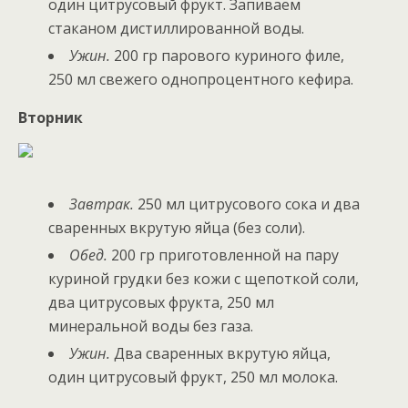
один цитрусовый фрукт. Запиваем
стаканом дистиллированной воды.
Ужин.
200 гр парового куриного филе,
250 мл свежего однопроцентного кефира.
Вторник
Завтрак.
250 мл цитрусового сока и два
сваренных вкрутую яйца (без соли).
Обед.
200 гр приготовленной на пару
куриной грудки без кожи с щепоткой соли,
два цитрусовых фрукта, 250 мл
минеральной воды без газа.
Ужин.
Два сваренных вкрутую яйца,
один цитрусовый фрукт, 250 мл молока.